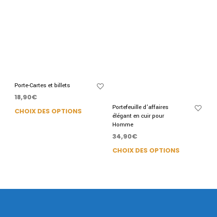
Porte-Cartes et billets
18,90
€
Portefeuille d’affaires
CHOIX DES OPTIONS
élégant en cuir pour
Homme
34,90
€
CHOIX DES OPTIONS