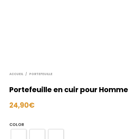
ACCUEIL
/
PORTEFEUILLE
Portefeuille en cuir pour Homme
24,90
€
COLOR