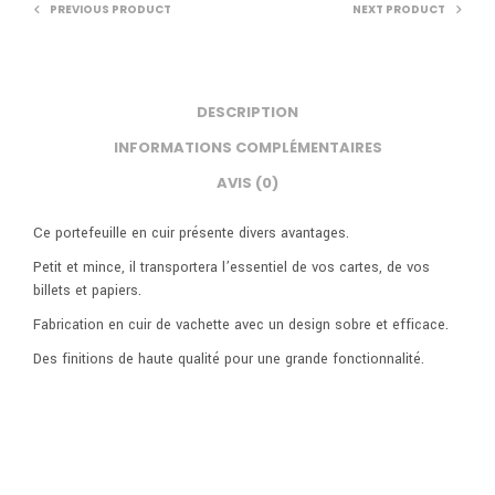
PREVIOUS PRODUCT
NEXT PRODUCT
DESCRIPTION
INFORMATIONS COMPLÉMENTAIRES
AVIS (0)
Ce portefeuille en cuir présente divers avantages.
Petit et mince, il transportera l’essentiel de vos cartes, de vos
billets et papiers.
Fabrication en cuir de vachette avec un design sobre et efficace.
Des finitions de haute qualité pour une grande fonctionnalité.