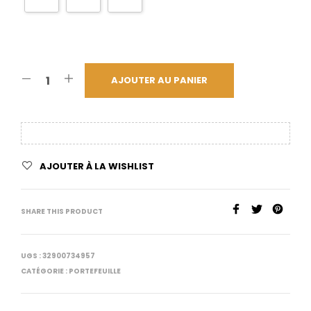
AJOUTER AU PANIER
AJOUTER À LA WISHLIST
SHARE THIS PRODUCT
UGS :
32900734957
CATÉGORIE :
PORTEFEUILLE