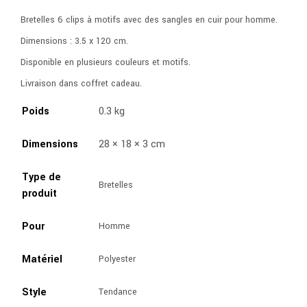
Bretelles 6 clips à motifs avec des sangles en cuir pour homme.
Dimensions : 3.5 x 120 cm.
Disponible en plusieurs couleurs et motifs.
Livraison dans coffret cadeau.
Poids
0.3 kg
Dimensions
28 × 18 × 3 cm
Type de
Bretelles
produit
Pour
Homme
Matériel
Polyester
Style
Tendance