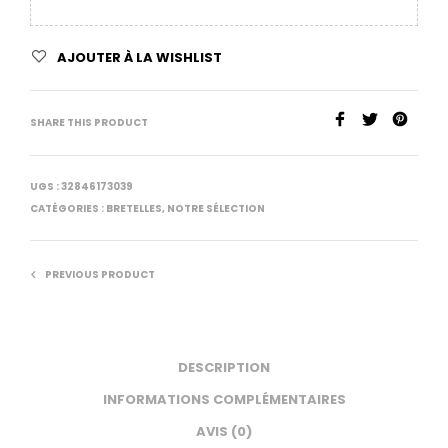
AJOUTER À LA WISHLIST
SHARE THIS PRODUCT
UGS :
32846173039
CATÉGORIES :
BRETELLES
,
NOTRE SÉLECTION
PREVIOUS PRODUCT
DESCRIPTION
INFORMATIONS COMPLÉMENTAIRES
AVIS (0)