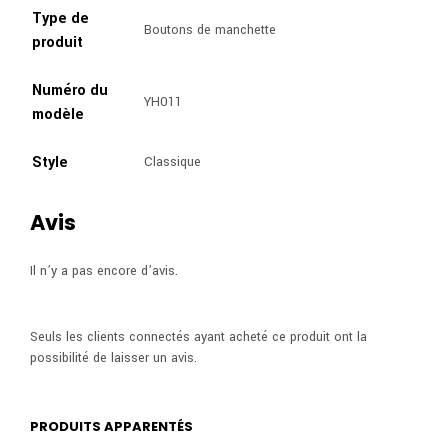
Type de
Boutons de manchette
produit
Numéro du
YH011
modèle
Style
Classique
Avis
Il n’y a pas encore d’avis.
Seuls les clients connectés ayant acheté ce produit ont la
possibilité de laisser un avis.
PRODUITS APPARENTÉS