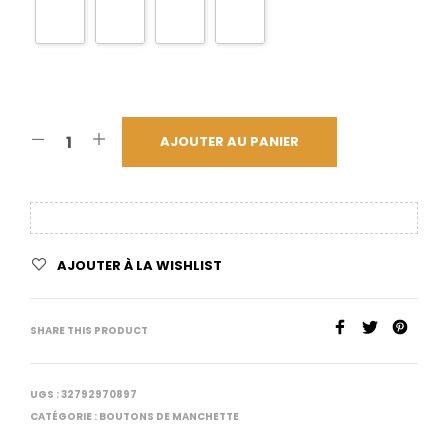
AJOUTER AU PANIER
AJOUTER À LA WISHLIST
SHARE THIS PRODUCT
UGS :
32792970897
CATÉGORIE :
BOUTONS DE MANCHETTE